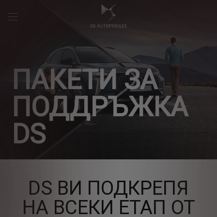
ПАКЕТИ ЗА
ПОДДРЪЖКА
DS
DS ВИ ПОДКРЕПЯ
НА ВСЕКИ ЕТАП ОТ