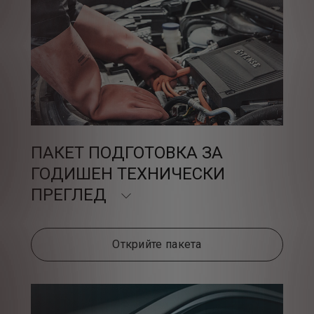
ПАКЕТ ПОДГОТОВКА ЗА
ГОДИШЕН ТЕХНИЧЕСКИ
ПРЕГЛЕД
Открийте пакета