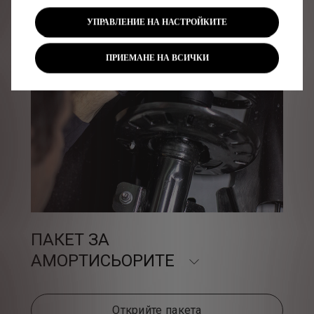
УПРАВЛЕНИЕ НА НАСТРОЙКИТЕ
ПРИЕМАНЕ НА ВСИЧКИ
ПАКЕТ ЗА
АМОРТИСЬОРИТЕ
Открийте пакета