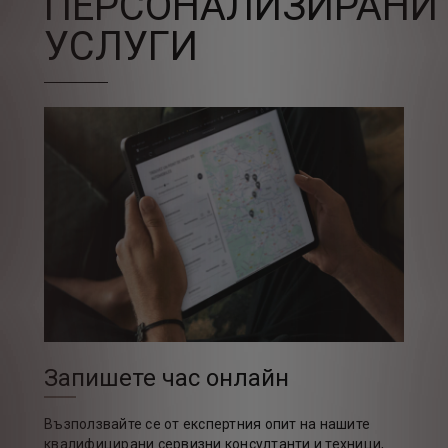
ПЕРСОНАЛИЗИРАНИ
УСЛУГИ
Запишете час онлайн
Възползвайте се от експертния опит на нашите
квалифицирани сервизни консултанти и техници,