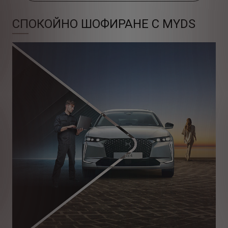
СПОКОЙНО ШОФИРАНЕ С MYDS