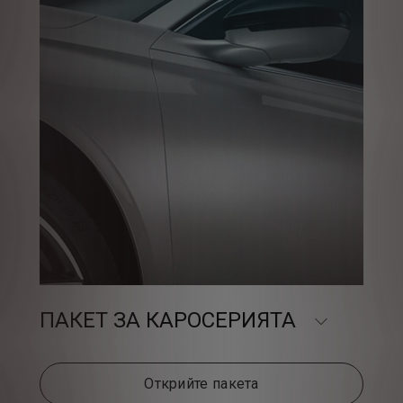
ПАКЕТ ЗА КАРОСЕРИЯТА
Открийте пакета