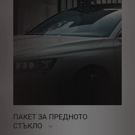
ПАКЕТ ЗА ПРЕДНОТО
СТЪКЛО