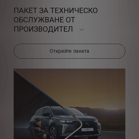
ПАКЕТ ЗА ТЕХНИЧЕСКО
ОБСЛУЖВАНЕ ОТ
ПРОИЗВОДИТЕЛ
Открийте пакета