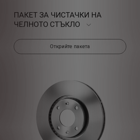
ПАКЕТ ЗА ЧИСТАЧКИ НА
ЧЕЛНОТО СТЪКЛО
Открийте пакета