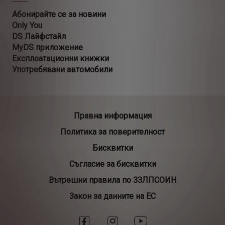
Абонирайте се за новини
Only You
DS Лайфстайл
MyDS приложение
Експлоатационни книжки
Употребявани автомобили
Правна информация
Политика за поверителност
Бисквитки
Съгласие за бисквитки
Вътрешни правила по ЗЗЛПСОИН
Закон за данните на ЕС