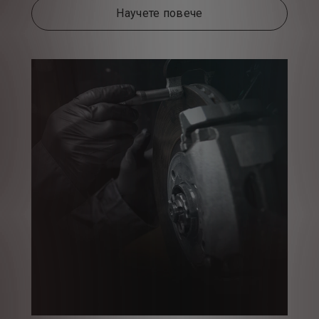
Научете повече