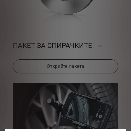
ПАКЕТ ЗА СПИРАЧКИТЕ
Открийте пакета