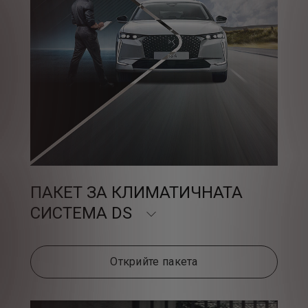
ПАКЕТ ЗА КЛИМАТИЧНАТА
СИСТЕМА DS
Открийте пакета