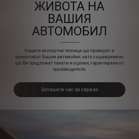
ЖИВОТА НА
ВАШИЯ
АВТОМОБИЛ
Нашите експертни техници ще проверят и
ремонтират Вашия автомобил, като същевременн
ще Ви предложат пакети и оценки, гарантирани от
производителя.
Запишете час за сервиз