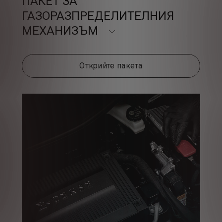
ПАКЕТ ЗА
ГАЗОРАЗПРЕДЕЛИТЕЛНИЯ
МЕХАНИЗЪМ
Открийте пакета