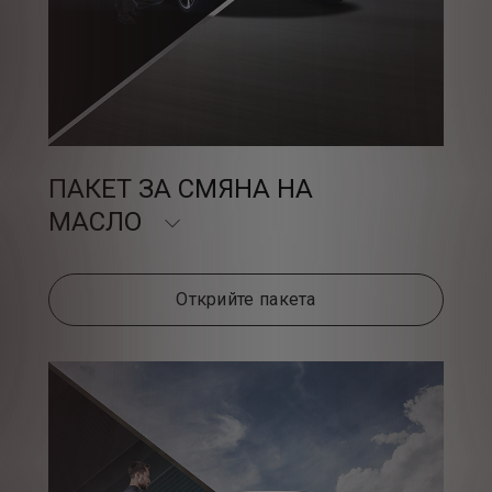
ПАКЕТ ЗА СМЯНА НА
МАСЛО
Открийте пакета