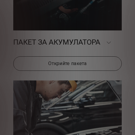
ПАКЕТ ЗА АКУМУЛАТОРА
Открийте пакета