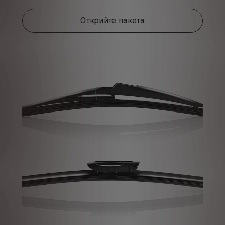
Открийте пакета