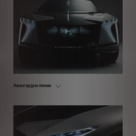
Авангардни линии