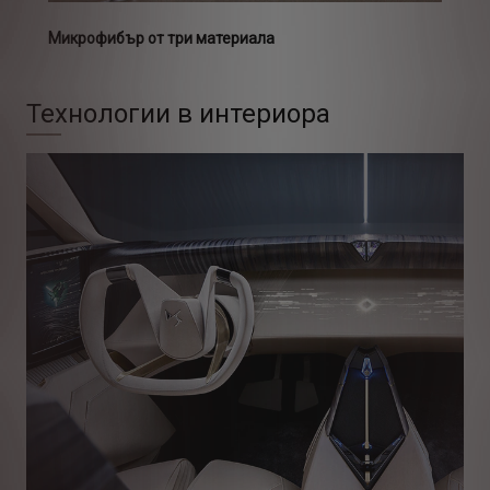
Микрофибър от три материала
Технологии в интериора