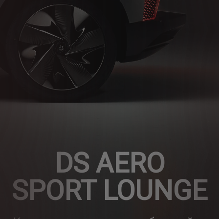
DS AERO
SPORT LOUNGE