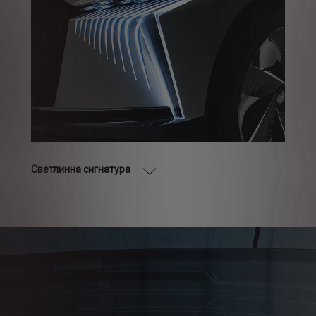
Светлинна сигнатура