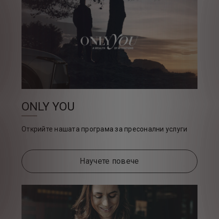
ONLY YOU
Открийте нашата програма за пресонални услуги
Научете повече