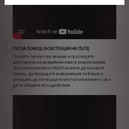
ПЪТНА ПОМОЩ (АСИСТЕНЦИЯ НА ПЪТЯ)
Подайте сигнал при авария и проследете
действията на аварийния екип в реално време.
Чрез приложението MyDS можете да поискате
помощ, да предадете информация за Вашата
ситуация, да потвърдите местоположението си и
да се обадите за съдействие