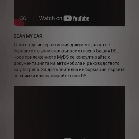
SCAN MY CAR
Достъп до интерактивния документ, за да се
справите с възникнал въпрос относно Вашия DS.
Чрез приложението MyDS се консултирайте с
документацията на автомобила и ръководството
за употреба. За допълнителна информация търсете
по снимки или сканирайте своя DS.