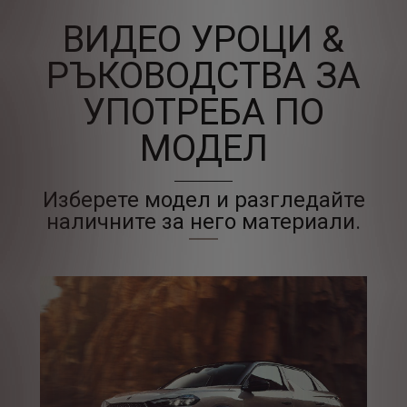
ВИДЕО УРОЦИ &
РЪКОВОДСТВА ЗА
УПОТРЕБА ПО
МОДЕЛ
Изберете модел и разгледайте
наличните за него материали.