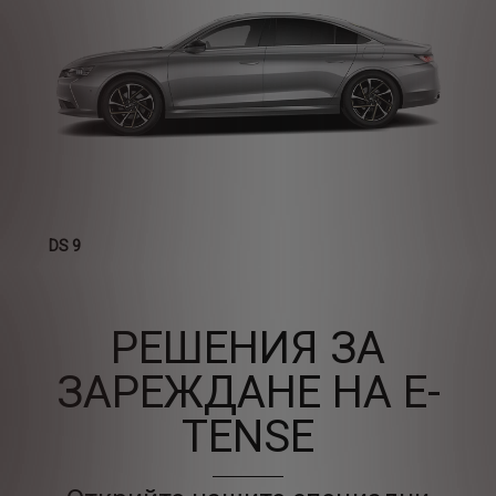
DS 9
РЕШЕНИЯ ЗА
ЗАРЕЖДАНЕ НА E-
TENSE