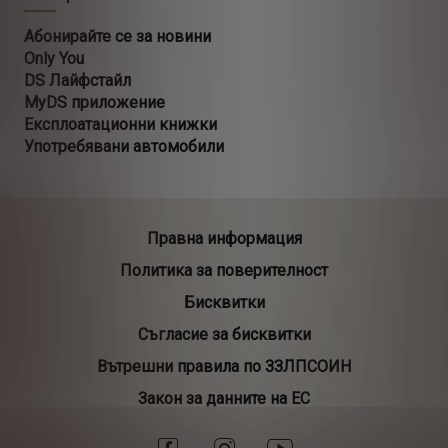
Абонирайте се за новини
Only You
DS Лайфстайл
MyDS приложение
Експлоатационни книжки
Употребявани автомобили
Правна информация
Политика за поверителност
Бисквитки
Съгласие за бисквитки
Вътрешни правила по ЗЗЛПСОИН
Закон за данните на ЕС