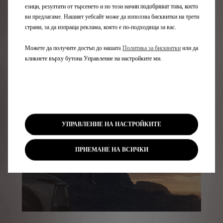
езици, резултати от търсенето и по този начин подобряват това, което
ви предлагаме. Нашият уебсайт може да използва бисквитки на трети
страни, за да изпраща реклама, която е по-подходяща за вас.
СПЕЦИАЛНИ
Можете да получите достъп до нашата
Политика за бисквитки
или да
УСЛУГИ
кликнете върху бутона Управление на настройките ми.
УПРАВЛЕНИЕ НА НАСТРОЙКИТЕ
ПРИЕМАНЕ НА ВСИЧКИ