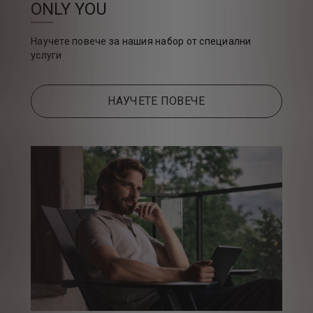
ONLY YOU
Научете повече за нашия набор от специални
услуги
НАУЧЕТЕ ПОВЕЧЕ