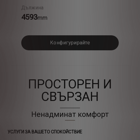
Дължина
4593
mm
Конфигурирайте
ПРОСТОРЕН И
СВЪРЗАН
Ненадминат комфорт
УСЛУГИ ЗА ВАШЕТО СПОКОЙСТВИЕ