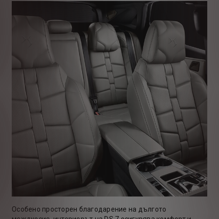
Особено просторен благодарение на дългото