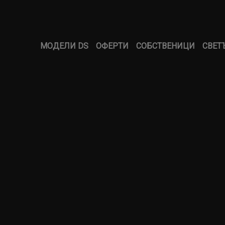
МОДЕЛИ DS
ОФЕРТИ
СОБСТВЕНИЦИ
СВЕТЪ