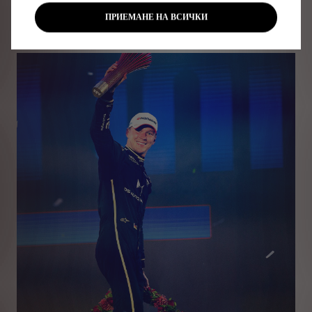
ПРИЕМАНЕ НА ВСИЧКИ
Сезон 9