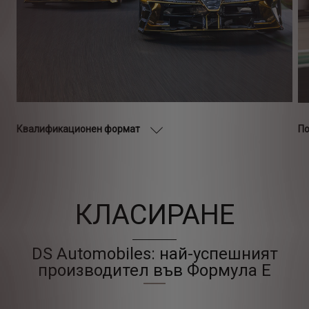
Квалификационен формат
По
КЛАСИРАНЕ
DS Automobiles: най-успешният
производител във Формула Е