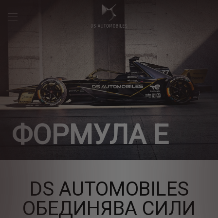
ФОРМУЛА Е
DS AUTOMOBILES
ОБЕДИНЯВА СИЛИ