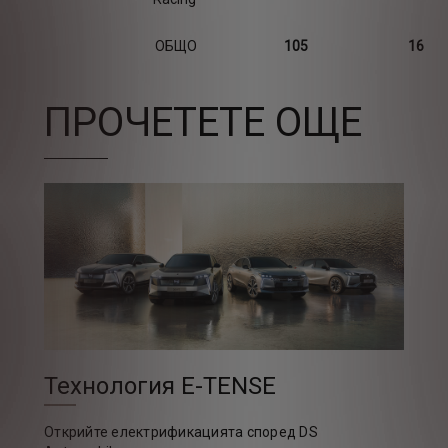
ОБЩО
105
16
ПРОЧЕТЕТЕ ОЩЕ
Технология E-TENSE
Открийте електрификацията според DS