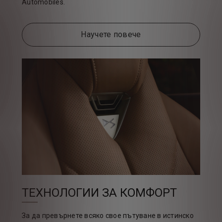
Automobiles.
Научете повече
ТЕХНОЛОГИИ ЗА КОМФОРТ
За да превърнете всяко свое пътуване в истинско