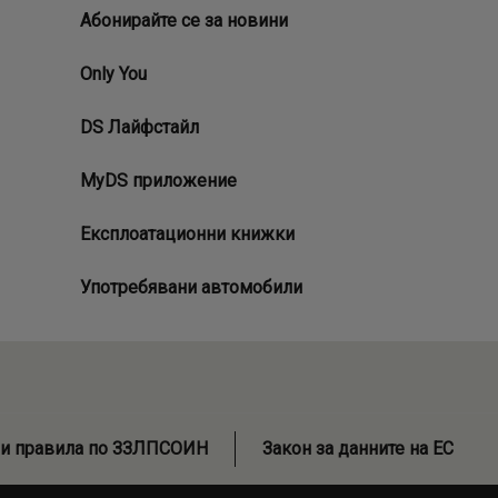
Абонирайте се за новини
Only You
DS Лайфстайл
MyDS приложение
Експлоатационни книжки
Употребявани автомобили
и правила по ЗЗЛПСОИН
Закон за данните на ЕС