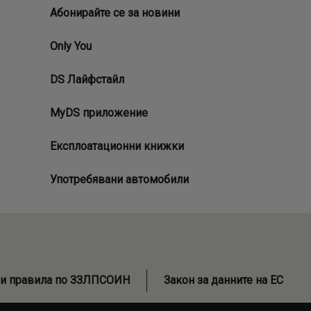
Абонирайте се за новини
Only You
DS Лайфстайл
MyDS приложение
Експлоатационни книжки
Употребявани автомобили
и правила по ЗЗЛПСОИН
Закон за данните на ЕС