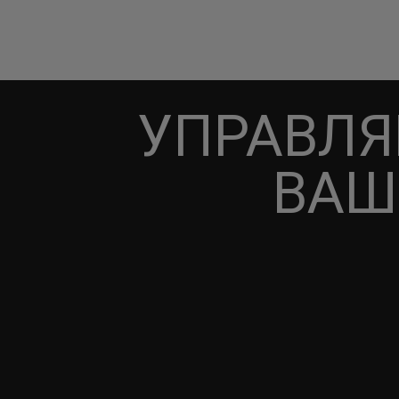
УПРАВЛЯ
ВАШ