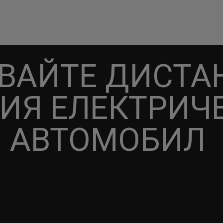
ВАЙТЕ ДИСТ
ИЯ ЕЛЕКТРИЧ
АВТОМОБИЛ